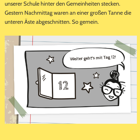
unserer Schule hinter den Gemeinheiten stecken.
Gestern Nachmittag waren an einer großen Tanne die
unteren Äste abgeschnitten. So gemein.