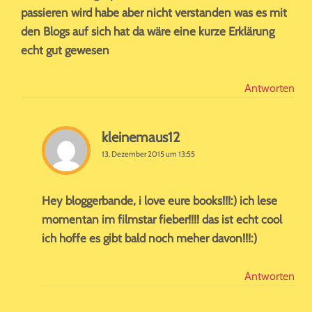
passieren wird habe aber nicht verstanden was es mit
den Blogs auf sich hat da wäre eine kurze Erklärung
echt gut gewesen
Antworten
kleinemaus12
13. Dezember 2015 um 13:55
Hey bloggerbande, i love eure books!!!:) ich lese
momentan im filmstar fieber!!!! das ist echt cool
ich hoffe es gibt bald noch meher davon!!!:)
Antworten