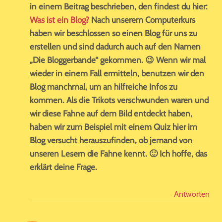
in einem Beitrag beschrieben, den findest du hier:
Was ist ein Blog?
Nach unserem Computerkurs
haben wir beschlossen so einen Blog für uns zu
erstellen und sind dadurch auch auf den Namen
„Die Bloggerbande“ gekommen. 😉 Wenn wir mal
wieder in einem Fall ermitteln, benutzen wir den
Blog manchmal, um an hilfreiche Infos zu
kommen. Als die Trikots verschwunden waren und
wir diese Fahne auf dem Bild entdeckt haben,
haben wir zum Beispiel mit einem Quiz hier im
Blog versucht herauszufinden, ob jemand von
unseren Lesern die Fahne kennt. 🙂 Ich hoffe, das
erklärt deine Frage.
Antworten