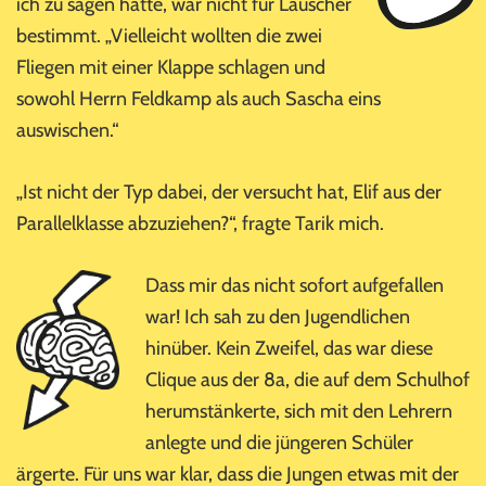
ich zu sagen hatte, war nicht für Lauscher
bestimmt. „Vielleicht wollten die zwei
Fliegen mit einer Klappe schlagen und
sowohl Herrn Feldkamp als auch Sascha eins
auswischen.“
„Ist nicht der Typ dabei, der versucht hat, Elif aus der
Parallelklasse abzuziehen?“, fragte Tarik mich.
Dass mir das nicht sofort aufgefallen
war! Ich sah zu den Jugendlichen
hinüber. Kein Zweifel, das war diese
Clique aus der 8a, die auf dem Schulhof
herumstänkerte, sich mit den Lehrern
anlegte und die jüngeren Schüler
ärgerte. Für uns war klar, dass die Jungen etwas mit der