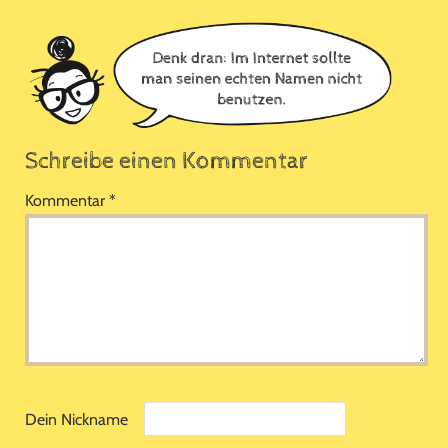
Leser-
Interaktionen
Schreibe einen Kommentar
Kommentar
*
Dein Nickname