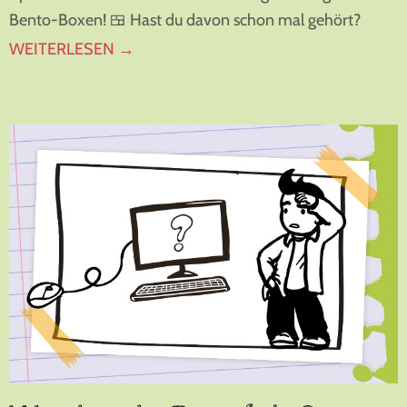
Bento-Boxen! 🍱 Hast du davon schon mal gehört?
WEITERLESEN →