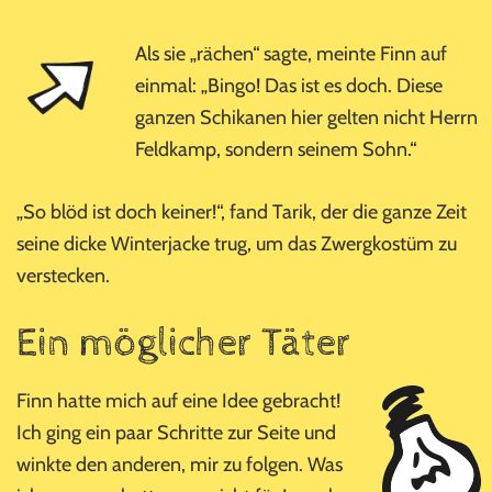
Als sie „rächen“ sagte, meinte Finn auf
einmal: „Bingo! Das ist es doch. Diese
ganzen Schikanen hier gelten nicht Herrn
Feldkamp, sondern seinem Sohn.“
„So blöd ist doch keiner!“, fand Tarik, der die ganze Zeit
seine dicke Winterjacke trug, um das Zwergkostüm zu
verstecken.
Ein möglicher Täter
Finn hatte mich auf eine Idee gebracht!
Ich ging ein paar Schritte zur Seite und
winkte den anderen, mir zu folgen. Was