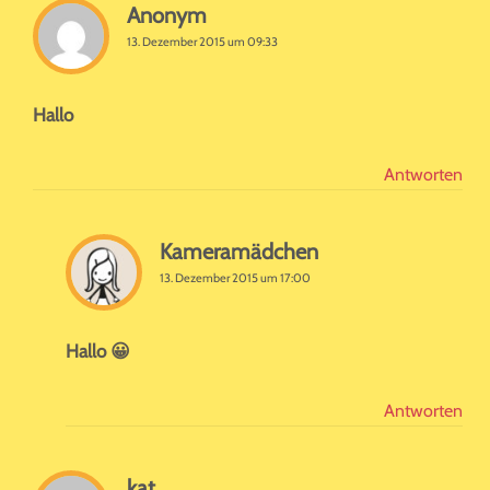
Anonym
13. Dezember 2015 um 09:33
Hallo
Antworten
Kameramädchen
13. Dezember 2015 um 17:00
Hallo 😀
Antworten
kat