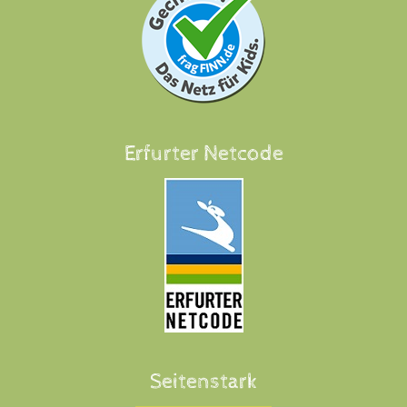
Erfurter Netcode
Seitenstark