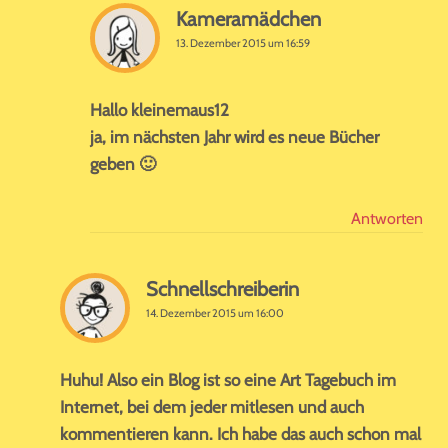
Kameramädchen
13. Dezember 2015 um 16:59
Hallo kleinemaus12
ja, im nächsten Jahr wird es neue Bücher
geben 🙂
Antworten
Schnellschreiberin
14. Dezember 2015 um 16:00
Huhu! Also ein Blog ist so eine Art Tagebuch im
Internet, bei dem jeder mitlesen und auch
kommentieren kann. Ich habe das auch schon mal