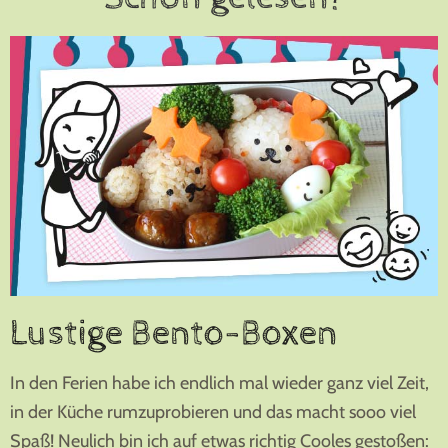
Lustige Bento-Boxen
In den Ferien habe ich endlich mal wieder ganz viel Zeit,
in der Küche rumzuprobieren und das macht sooo viel
Spaß! Neulich bin ich auf etwas richtig Cooles gestoßen: