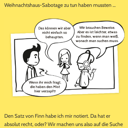
Weihnachtshaus-Sabotage zu tun haben mussten …
Den Satz von Finn habe ich mir notiert. Da hat er
absolut recht, oder? Wir machen uns also auf die Suche