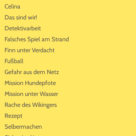
Celina
Das sind wir!
Detektivarbeit
Falsches Spiel am Strand
Finn unter Verdacht
Fußball
Gefahr aus dem Netz
Mission Hundepfote
Mission unter Wasser
Rache des Wikingers
Rezept
Selbermachen