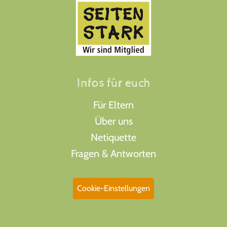
Infos für euch
Für Eltern
Über uns
Netiquette
Fragen & Antworten
Cookie-Einstellungen