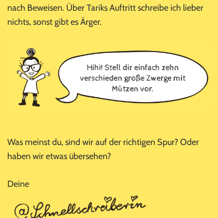
nach Beweisen. Über Tariks Auftritt schreibe ich lieber
nichts, sonst gibt es Ärger.
Was meinst du, sind wir auf der richtigen Spur? Oder
haben wir etwas übersehen?
Deine