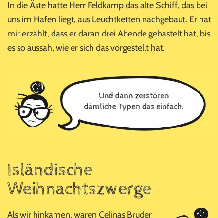
In die Äste hatte Herr Feldkamp das alte Schiff, das bei
uns im Hafen liegt, aus Leuchtketten nachgebaut. Er hat
mir erzählt, dass er daran drei Abende gebastelt hat, bis
es so aussah, wie er sich das vorgestellt hat.
Isländische
Weihnachtszwerge
Als wir hinkamen, waren Celinas Bruder