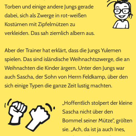
Torben und einige andere Jungs gerade
dabei, sich als Zwerge in rot-weißen
Kostümen mit Zipfelmützen zu
verkleiden. Das sah ziemlich albern aus.
Aber der Trainer hat erklärt, dass die Jungs Yulemen
spielen. Das sind isländische Weihnachtszwerge, die an
Weihnachten die Kinder ärgern. Unter den Jungs war
auch Sascha, der Sohn von Herrn Feldkamp, über den
sich einige Typen die ganze Zeit lustig machten.
„Hoffentlich stolpert der kleine
Sascha nicht über den
Bommel seiner Mütze“, grölten
sie. „Ach, da ist ja auch Ines,