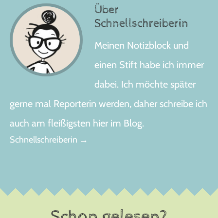
Über
Schnellschreiberin
Meinen Notizblock und
einen Stift habe ich immer
dabei. Ich möchte später
gerne mal Reporterin werden, daher schreibe ich
auch am fleißigsten hier im Blog.
Schnellschreiberin →
Schon gelesen?