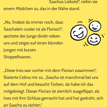
Saschas Liebste!“, riefen sie
einem Mädchen zu, das in der Nähe stand.
„Na, findest du immer noch, dass
Saschalein cooler ist als Florian?“,
spottete der Junge direkt neben
uns und zeigte auf einen blonden
Jungen mit kurzen
Stoppelhaaren.
„Diese Ines war vorher mit dem Florian zusammen“,
flüsterte Celina mir zu. „Sascha ist manchmal bei uns
auf dem Hof und besucht Torben, da habe ich das
mitgekriegt. Dieser Florian ist ziemlich ausgeflippt, als
Ines mit ihm Schluss gemacht hat und hat gedroht, sich
an Sascha zu rächen.“