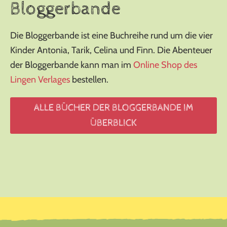
Bloggerbande
Die Bloggerbande ist eine Buchreihe rund um die vier
Kinder Antonia, Tarik, Celina und Finn. Die Abenteuer
der Bloggerbande kann man im
Online Shop des
Lingen Verlages
bestellen.
ALLE BÜCHER DER BLOGGERBANDE IM
ÜBERBLICK