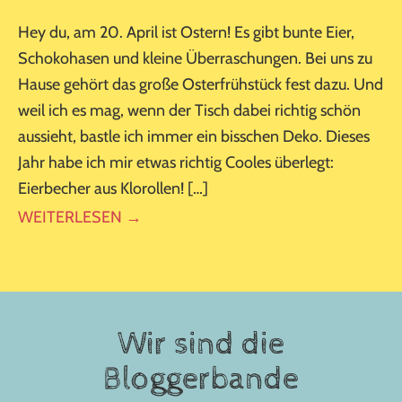
Hey du, am 20. April ist Ostern! Es gibt bunte Eier,
Schokohasen und kleine Überraschungen. Bei uns zu
Hause gehört das große Osterfrühstück fest dazu. Und
weil ich es mag, wenn der Tisch dabei richtig schön
aussieht, bastle ich immer ein bisschen Deko. Dieses
Jahr habe ich mir etwas richtig Cooles überlegt:
Eierbecher aus Klorollen! […]
WEITERLESEN →
Wir sind die
Bloggerbande