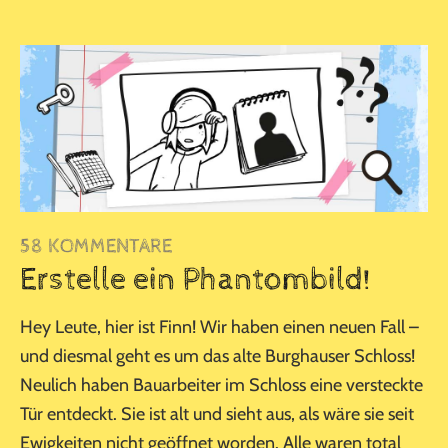
58 KOMMENTARE
Erstelle ein Phantombild!
Hey Leute, hier ist Finn! Wir haben einen neuen Fall –
und diesmal geht es um das alte Burghauser Schloss!
Neulich haben Bauarbeiter im Schloss eine versteckte
Tür entdeckt. Sie ist alt und sieht aus, als wäre sie seit
Ewigkeiten nicht geöffnet worden. Alle waren total