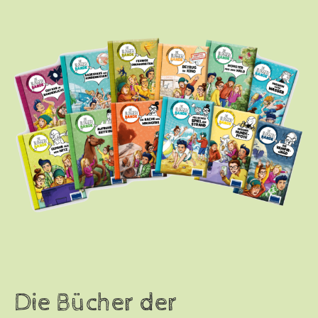
Die Bücher der