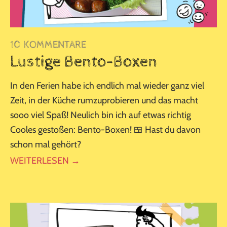
10 KOMMENTARE
Lustige Bento-Boxen
In den Ferien habe ich endlich mal wieder ganz viel
Zeit, in der Küche rumzuprobieren und das macht
sooo viel Spaß! Neulich bin ich auf etwas richtig
Cooles gestoßen: Bento-Boxen! 🍱 Hast du davon
schon mal gehört?
WEITERLESEN →