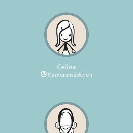
Celina
Kameramädchen