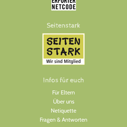
Seitenstark
Infos für euch
Für Eltern
Über uns
Netiquette
Fragen & Antworten