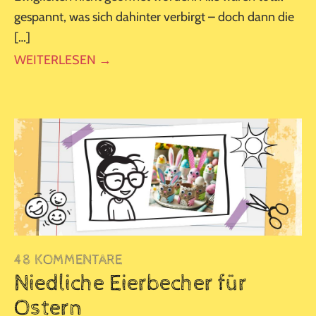
gespannt, was sich dahinter verbirgt – doch dann die
[…]
WEITERLESEN →
48 KOMMENTARE
Niedliche Eierbecher für
Ostern