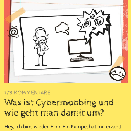
179 KOMMENTARE
Was ist Cybermobbing und
wie geht man damit um?
Hey, ich bin’s wieder, Finn. Ein Kumpel hat mir erzählt,