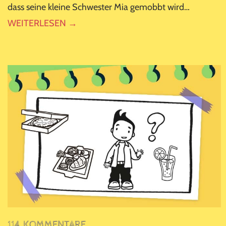
dass seine kleine Schwester Mia gemobbt wird…
WEITERLESEN →
114 KOMMENTARE