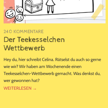
240 KOMMENTARE
Der Teekesselchen
Wettbewerb
Hey du, hier schreibt Celina. Rätselst du auch so gerne
wie wir? Wir haben am Wochenende einen
Teekesselchen-Wettbewerb gemacht. Was denkst du,
wer gewonnen hat?
WEITERLESEN →