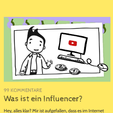
99 KOMMENTARE
Was ist ein Influencer?
Hey, alles klar? Mir ist aufgefallen, dass es im Internet