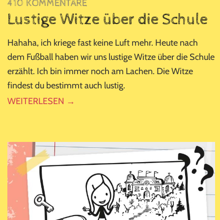
410 KOMMENTARE
Lustige Witze über die Schule
Hahaha, ich kriege fast keine Luft mehr. Heute nach
dem Fußball haben wir uns lustige Witze über die Schule
erzählt. Ich bin immer noch am Lachen. Die Witze
findest du bestimmt auch lustig.
WEITERLESEN →