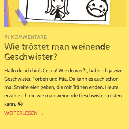
91 KOMMENTARE
Wie tröstet man weinende
Geschwister?
Hallo du, ich bin’s Celina! Wie du weißt, habe ich ja zwei
Geschwister, Torben und Mia. Da kann es auch schon
mal Streitereien geben, die mit Tränen enden. Heute
erzähle ich dir, wie man weinende Geschwister trösten
kann. 😭
WEITERLESEN →