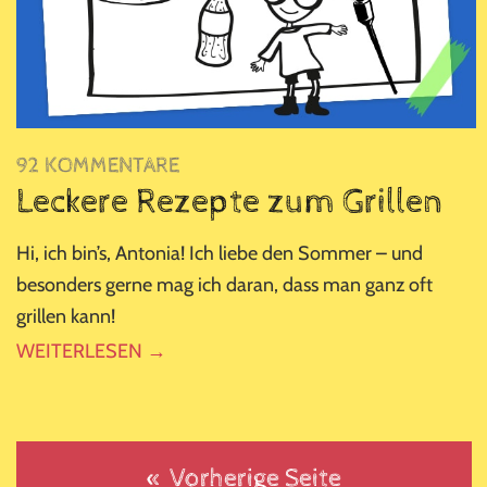
92 KOMMENTARE
Leckere Rezepte zum Grillen
Hi, ich bin’s, Antonia! Ich liebe den Sommer – und
besonders gerne mag ich daran, dass man ganz oft
grillen kann!
WEITERLESEN →
« Vorherige Seite