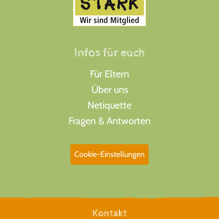
Infos für euch
Für Eltern
Über uns
Netiquette
Fragen & Antworten
Cookie-Einstellungen
Kontakt