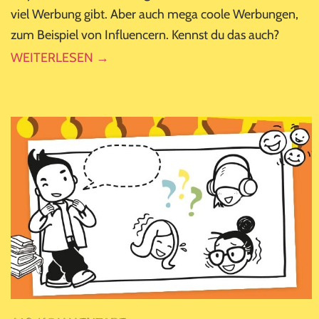
viel Werbung gibt. Aber auch mega coole Werbungen,
zum Beispiel von Influencern. Kennst du das auch?
WEITERLESEN →