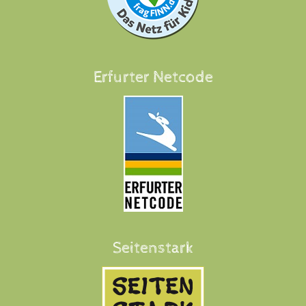
Erfurter Netcode
Seitenstark