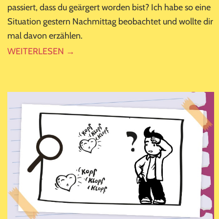
passiert, dass du geärgert worden bist? Ich habe so eine
Situation gestern Nachmittag beobachtet und wollte dir
mal davon erzählen.
WEITERLESEN →