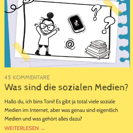
45 KOMMENTARE
Was sind die sozialen Medien?
Hallo du, ich bins Toni! Es gibt ja total viele soziale
Medien im Internet, aber was genau sind eigentlich
Medien und was gehört alles dazu?
WEITERLESEN →