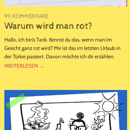
99 KOMMENTARE
Warum wird man rot?
Hallo, ich bin’s Tarik. Kennst du das, wenn man im
Gesicht ganz rot wird? Mir ist das im letzten Urlaub in
der Türkei passiert. Davon möchte ich dir erzählen.
WEITERLESEN →