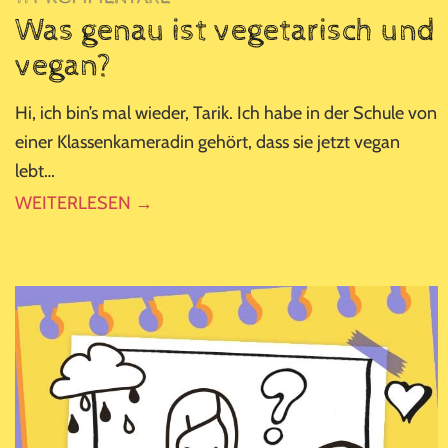
Was genau ist vegetarisch und
vegan?
Hi, ich bin’s mal wieder, Tarik. Ich habe in der Schule von
einer Klassenkameradin gehört, dass sie jetzt vegan
lebt…
WEITERLESEN →