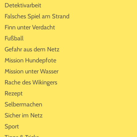
Detektivarbeit
Falsches Spiel am Strand
Finn unter Verdacht
Fußball
Gefahr aus dem Netz
Mission Hundepfote
Mission unter Wasser
Rache des Wikingers
Rezept
Selbermachen
Sicher im Netz
Sport