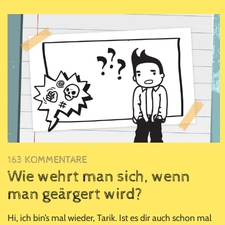
163 KOMMENTARE
Wie wehrt man sich, wenn
man geärgert wird?
Hi, ich bin’s mal wieder, Tarik. Ist es dir auch schon mal