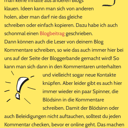
man keine Inhalte aus anderen Blogs
klauen. Ideen kann man sich von anderen
holen, aber man darf nie das gleiche
schreiben oder einfach kopieren. Dazu habe ich auch
schonmal einen
Blogbeitrag
geschrieben.
Dann können auch die Leser von deinem Blog
Kommentare schreiben, so wie das auch immer hier bei
uns auf der Seite der Bloggerbande gemacht wird! So
kann man sich dann in den Kommentaren
unterhalten
und vielleicht sogar neue Kontakte
knüpfen. Aber leider gibt es auch hier
immer wieder ein paar Spinner, die
Blödsinn in die Kommentare
schreiben. Damit der Blödsinn oder
auch Beleidigungen nicht auftauchen, solltest du jeden
Kommentar checken, bevor er online geht. Das machen