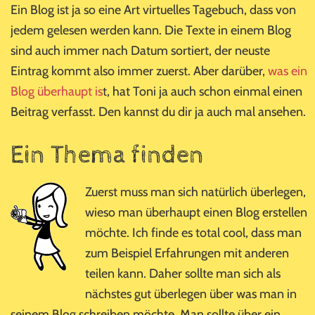
Ein Blog ist ja so eine Art virtuelles Tagebuch, dass von
jedem gelesen werden kann. Die Texte in einem Blog
sind auch immer nach Datum sortiert, der neuste
Eintrag kommt also immer zuerst. Aber darüber,
was ein
Blog überhaupt is
t, hat Toni ja auch schon einmal einen
Beitrag verfasst. Den kannst du dir ja auch mal ansehen.
Ein Thema finden
Zuerst muss man sich natürlich überlegen,
wieso man überhaupt einen Blog erstellen
möchte. Ich finde es total cool, dass man
zum Beispiel Erfahrungen mit anderen
teilen kann. Daher sollte man sich als
nächstes gut überlegen über was man in
seinem Blog schreiben möchte. Man sollte über ein