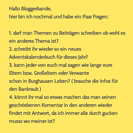
Hallo Bloggerbande,
hier bin ich nochmal und habe ein Paar Fragen:
1. darf man Themen zu Beiträgen schreiben ob wohl es
ein anderes Thema ist?
2. schreibt ihr wieder so ein neues
Adventskalenderbuch für dieses Jahr?
3. kann jeder von euch mal sagen wie lange eure
Eltern bzw. Großeltern oder Verwante
schon in Burghausen Leben? ( brauche die Infos für
den Bankraub )
4. könnt ihr mal so etwas machen das man seinen
geschriebenen Komentar in den anderen wieder
findet mit Antwort, da ich immer alle durch gucken
musss wo meiner ist?