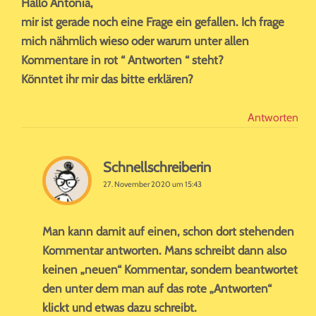
Hallo Antonia,
mir ist gerade noch eine Frage ein gefallen. Ich frage
mich nähmlich wieso oder warum unter allen
Kommentare in rot “ Antworten “ steht?
Könntet ihr mir das bitte erklären?
Antworten
Schnellschreiberin
27. November 2020 um 15:43
Man kann damit auf einen, schon dort stehenden
Kommentar antworten. Mans schreibt dann also
keinen „neuen“ Kommentar, sondern beantwortet
den unter dem man auf das rote „Antworten“
klickt und etwas dazu schreibt.