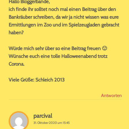
Hallo Bloggerbande,
ich finde ihr solltet noch mal einen Beitrag über den
Bankräuber schreiben, da wir ja nicht wissen was eure
Ermittlungen im Zoo und im Spielzeugladen gebracht
haben?
Würde mich sehr über so eine Beitrag freuen 🙂
Wünsche euch eine tolle Halloweenabend trotz
Corona.
Viele Grüße: Schleich 2013
Antworten
parcival
31. Oktober 2020 um 15:45