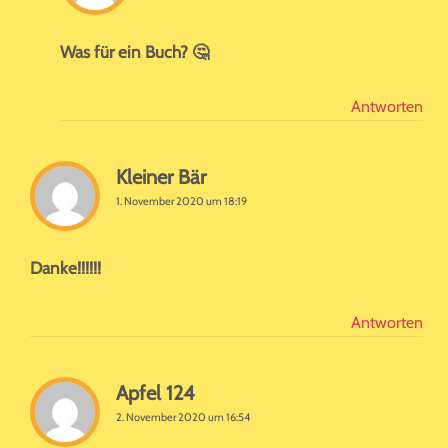
Was für ein Buch? 🤔
Antworten
Kleiner Bär
1. November 2020 um 18:19
Danke!!!!!!
Antworten
Apfel 124
2. November 2020 um 16:54