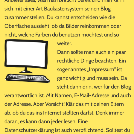
Anbieter alles, was man braucht bereit und man kann
sich mit einer Art Baukastensystem seinen Blog
zusammenstellen. Du kannst entscheiden wie die
Oberfläche aussieht, ob da Bilder reinkommen oder
nicht, welche Farben du benutzen möchtest und so
weiter.
Dann sollte man auch ein paar
rechtliche Dinge beachten. Ein
sogenanntes „Impressum“ ist
ganz wichtig und muss sein. Da
steht dann drin, wer für den Blog
verantwortlich ist. Mit Namen, E-Mail-Adresse und auch
der Adresse. Aber Vorsicht! Klär das mit deinen Eltern
ab, ob du das ins Internet stellten darfst. Denk immer
daran, es kann dann jeder lesen. Eine
Datenschutzerklärung ist auch verpflichtend. Solltest du