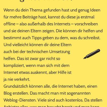
Wenn du dein Thema gefunden hast und genug Ideen
für mehre Beiträge hast, kannst du diese ja erstmal
offline – also außerhalb des Internets – vorschreiben
und sie deinen Eltern zeigen. Die können dir helfen und
bestimmt auch Tipps geben zu dem, was du schreibst.
Und vielleicht
können dir deine Eltern
auch bei der technischen Umsetzung
helfen. Das ist zwar gar nicht so
kompliziert, wenn man sich mit dem
Internet etwas auskennt, aber Hilfe ist
ja nie verkehrt.
Grundsätzlich können alle, die Internet haben, einen
Blog erstellen. Das macht man mit sogenannten
Weblog-Diensten. Viele sind auch kostenlos. Da stellen