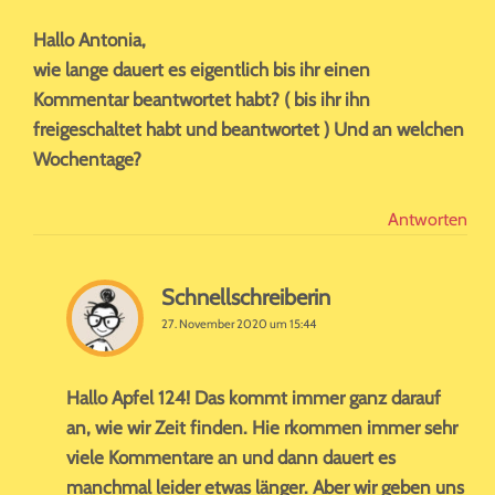
Hallo Antonia,
wie lange dauert es eigentlich bis ihr einen
Kommentar beantwortet habt? ( bis ihr ihn
freigeschaltet habt und beantwortet ) Und an welchen
Wochentage?
Antworten
Schnellschreiberin
27. November 2020 um 15:44
Hallo Apfel 124! Das kommt immer ganz darauf
an, wie wir Zeit finden. Hie rkommen immer sehr
viele Kommentare an und dann dauert es
manchmal leider etwas länger. Aber wir geben uns