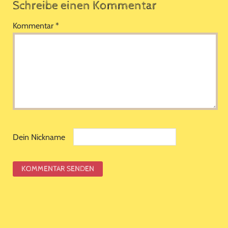
Schreibe einen Kommentar
Kommentar
*
Dein Nickname