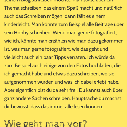
Thema schreiben, das einem Spaß macht und natürlich
auch das Schreiben mögen, dann fällt es einem
kinderleicht. Man könnte zum Beispiel alle Beiträge über
sein Hobby schreiben. Wenn man gerne fotografiert,
wie ich, könnte man erzählen wie man dazu gekommen
ist, was man gerne fotografiert, wie das geht und
vielleicht auch ein paar Tipps verraten. Ich würde da
zum Beispiel auch einige von den Fotos hochladen, die
ich gemacht habe und etwas dazu schreiben, wo sie
aufgenommen wurden und was ich dabei erlebt habe.
Aber eigentlich bist du da sehr frei. Du kannst auch über
ganz andere Sachen schreiben. Hauptsache du machst
dir bewusst, dass das immer alle lesen können.
Wie geht man vor?