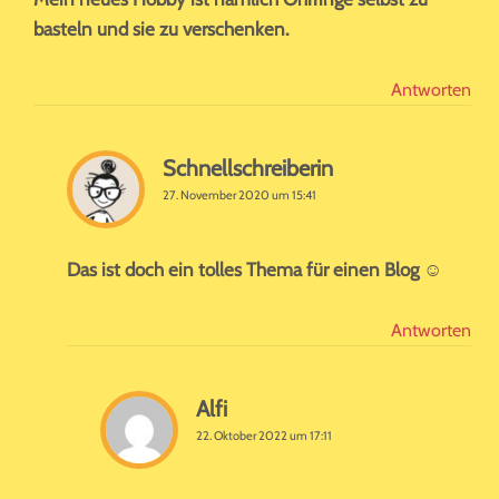
basteln und sie zu verschenken.
Antworten
Schnellschreiberin
27. November 2020 um 15:41
Das ist doch ein tolles Thema für einen Blog ☺️
Antworten
Alfi
22. Oktober 2022 um 17:11