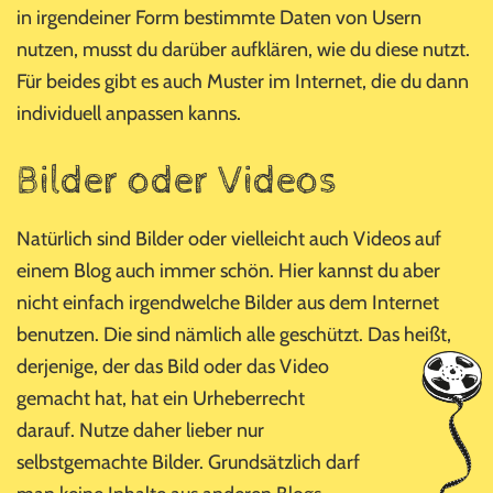
in irgendeiner Form bestimmte Daten von Usern
nutzen, musst du darüber aufklären, wie du diese nutzt.
Für beides gibt es auch Muster im Internet, die du dann
individuell anpassen kanns.
Bilder oder Videos
Natürlich sind Bilder oder vielleicht auch Videos auf
einem Blog auch immer schön. Hier kannst du aber
nicht einfach irgendwelche Bilder aus dem Internet
benutzen. Die sind nämlich alle geschützt. Das heißt,
derjenige, der das Bild oder das Video
gemacht hat, hat ein Urheberrecht
darauf. Nutze daher lieber nur
selbstgemachte Bilder. Grundsätzlich darf