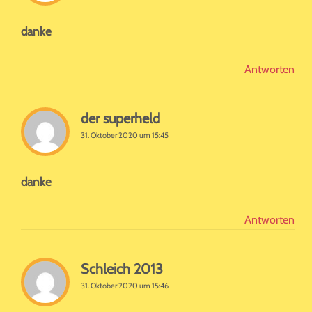
danke
Antworten
der superheld
31. Oktober 2020 um 15:45
danke
Antworten
Schleich 2013
31. Oktober 2020 um 15:46