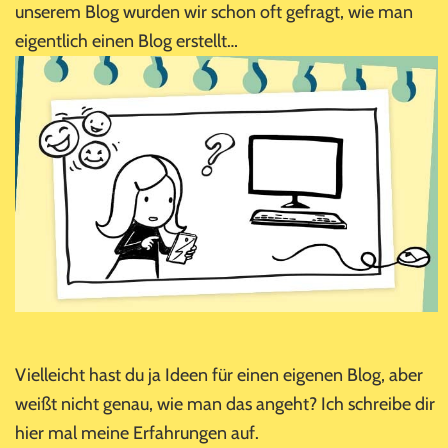
unserem Blog wurden wir schon oft gefragt, wie man
eigentlich einen Blog erstellt…
Vielleicht hast du ja Ideen für einen eigenen Blog, aber
weißt nicht genau, wie man das angeht? Ich schreibe dir
hier mal meine Erfahrungen auf.