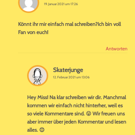
19. Januar 2021 um 17:26
Könnt ihr mir einfach mal schreiben?Ich bin voll
Fan von euch!
Antworten
Skaterjunge
12. Februar 2021 um 13:06
Hey Miss! Na klar schreiben wir dir. Manchmal
kommen wir einfach nicht hinterher, weil es
so viele Kommentare sind. 😛 Wir freuen uns
aber immer über jeden Kommentar und lesen
alles. 😊