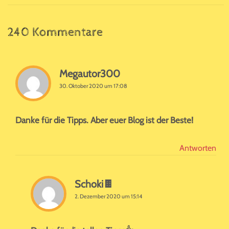
240 Kommentare
Megautor300
30. Oktober 2020 um 17:08
Danke für die Tipps. Aber euer Blog ist der Beste!
Antworten
Schoki🍫
2. Dezember 2020 um 15:14