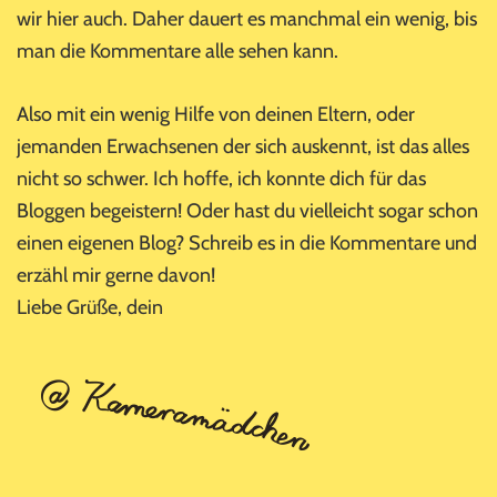
wir hier auch. Daher dauert es manchmal ein wenig, bis
man die Kommentare alle sehen kann.
Also mit ein wenig Hilfe von deinen Eltern, oder
jemanden Erwachsenen der sich auskennt, ist das alles
nicht so schwer. Ich hoffe, ich konnte dich für das
Bloggen begeistern! Oder hast du vielleicht sogar schon
einen eigenen Blog? Schreib es in die Kommentare und
erzähl mir gerne davon!
Liebe Grüße, dein