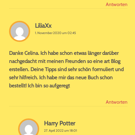
Antworten
LiliaXx
1. November 2020 um 02:45
Danke Celina. Ich habe schon etwas länger darüber
nachgedacht mit meinen Freunden so eine art Blog
erstellen. Deine Tipps sind sehr schön formuliert und
sehr hilfreich. Ich habe mir das neue Buch schon
bestellt! Ich bin so aufgeregt
Antworten
Harry Potter
27. April 2022 um 18:01