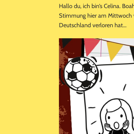
Hallo du, ich bin‘s Celina. Boa
Stimmung hier am Mittwoch wa
Deutschland verloren hat…