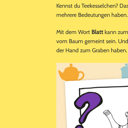
Kennst du Teekesselchen? Das 
mehrere Bedeutungen haben.
Mit dem Wort
Blatt
kann zum B
vom Baum gemeint sein. Und
der Hand zum Graben haben.