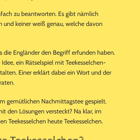
infach zu beantworten. Es gibt nämlich
n und keiner weiß genau, welche davon
ss die Engländer den Begriff erfunden haben.
Idee, ein Rätselspiel mit Teekesselchen-
alten. Einer erklärt dabei ein Wort und der
raten.
im gemütlichen Nachmittagstee gespielt.
it den Lösungen versteckt? Na klar, im
en Teekesselchen heute Teekesselchen.