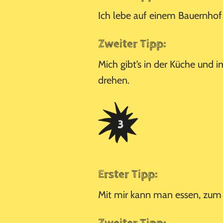
Ich lebe auf einem Bauernhof
Zweiter Tipp:
Mich gibt’s in der Küche und
drehen.
Erster Tipp:
Mit mir kann man essen, zum 
Zweiter Tipp: