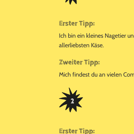
Erster Tipp:
Ich bin ein kleines Nagetier u
allerliebsten Käse.
Zweiter Tipp:
Mich findest du an vielen Co
Erster Tipp: