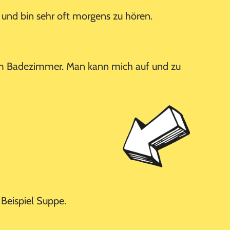
 und bin sehr oft morgens zu hören.
 im Badezimmer. Man kann mich auf und zu
Beispiel Suppe.