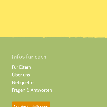
Infos für euch
Für Eltern
Über uns
Netiquette
Fragen & Antworten
Cookie-Einstellungen