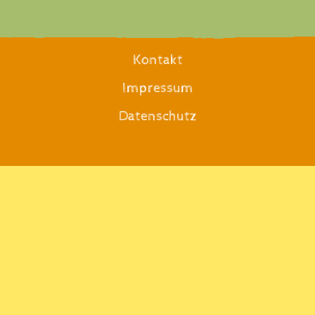
Kontakt
Impressum
Datenschutz