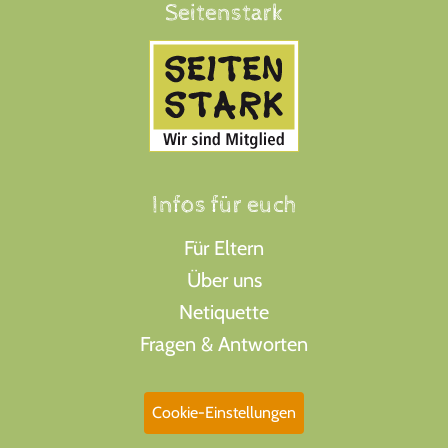
Seitenstark
Infos für euch
Für Eltern
Über uns
Netiquette
Fragen & Antworten
Cookie-Einstellungen