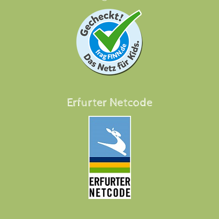
Erfurter Netcode